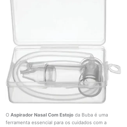
O
Aspirador Nasal Com Estojo
da Buba é uma
ferramenta essencial para os cuidados com a