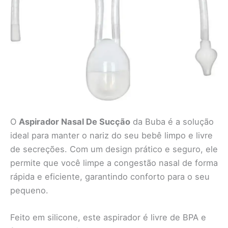
O
Aspirador Nasal De Sucção
da Buba é a solução
ideal para manter o nariz do seu bebê limpo e livre
de secreções. Com um design prático e seguro, ele
permite que você limpe a congestão nasal de forma
rápida e eficiente, garantindo conforto para o seu
pequeno.
Feito em silicone, este aspirador é livre de BPA e