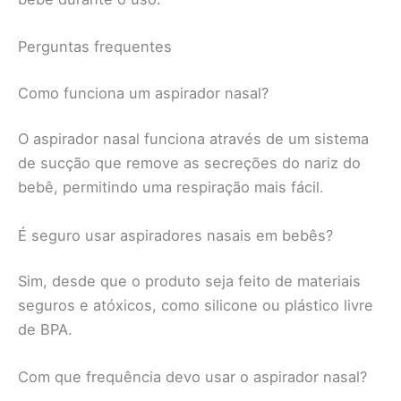
Perguntas frequentes
Como funciona um aspirador nasal?
O aspirador nasal funciona através de um sistema
de sucção que remove as secreções do nariz do
bebê, permitindo uma respiração mais fácil.
É seguro usar aspiradores nasais em bebês?
Sim, desde que o produto seja feito de materiais
seguros e atóxicos, como silicone ou plástico livre
de BPA.
Com que frequência devo usar o aspirador nasal?