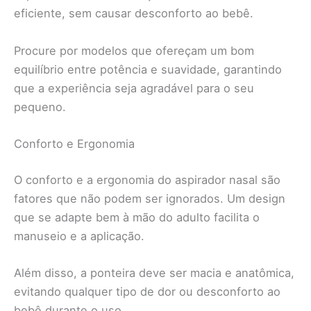
eficiente, sem causar desconforto ao bebê.
Procure por modelos que ofereçam um bom
equilíbrio entre potência e suavidade, garantindo
que a experiência seja agradável para o seu
pequeno.
Conforto e Ergonomia
O conforto e a ergonomia do aspirador nasal são
fatores que não podem ser ignorados. Um design
que se adapte bem à mão do adulto facilita o
manuseio e a aplicação.
Além disso, a ponteira deve ser macia e anatômica,
evitando qualquer tipo de dor ou desconforto ao
bebê durante o uso.