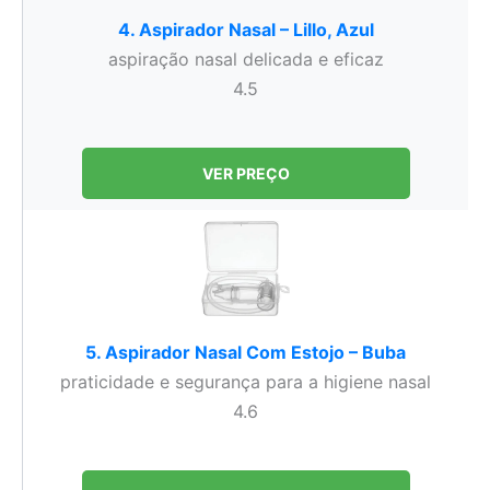
4. Aspirador Nasal – Lillo, Azul
aspiração nasal delicada e eficaz
4.5
VER PREÇO
5. Aspirador Nasal Com Estojo – Buba
praticidade e segurança para a higiene nasal
4.6