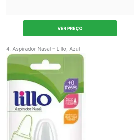
VER PREÇO
4. Aspirador Nasal – Lillo, Azul