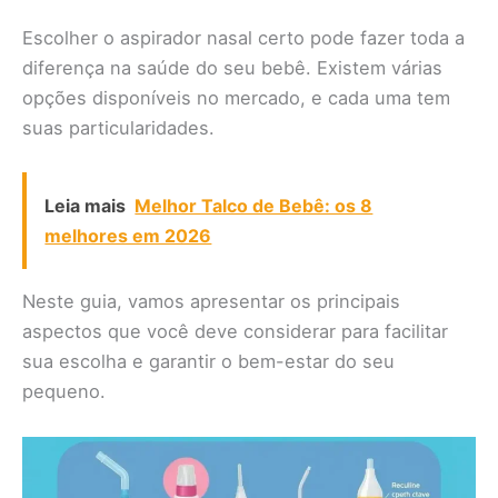
Escolher o aspirador nasal certo pode fazer toda a
diferença na saúde do seu bebê. Existem várias
opções disponíveis no mercado, e cada uma tem
suas particularidades.
Leia mais
Melhor Talco de Bebê: os 8
melhores em 2026
Neste guia, vamos apresentar os principais
aspectos que você deve considerar para facilitar
sua escolha e garantir o bem-estar do seu
pequeno.