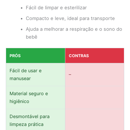
Fácil de limpar e esterilizar
Compacto e leve, ideal para transporte
Ajuda a melhorar a respiração e o sono do
bebê
PRÓS
CONTRAS
Fácil de usar e
–
manusear
Material seguro e
higiênico
Desmontável para
limpeza prática