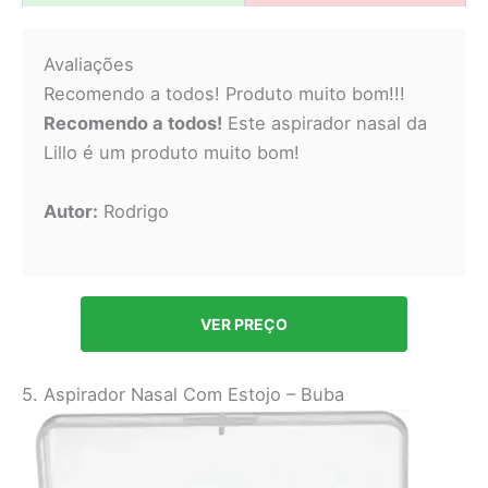
Avaliações
Recomendo a todos! Produto muito bom!!!
Recomendo a todos!
Este aspirador nasal da
Lillo é um produto muito bom!
Autor:
Rodrigo
VER PREÇO
5. Aspirador Nasal Com Estojo – Buba