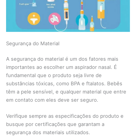
Segurança do Material
A segurança do material é um dos fatores mais
importantes ao escolher um aspirador nasal. É
fundamental que o produto seja livre de
substâncias tóxicas, como BPA e ftalatos. Bebês
têm a pele sensível, e qualquer material que entre
em contato com eles deve ser seguro.
Verifique sempre as especificações do produto e
busque por certificações que garantam a
segurança dos materiais utilizados.