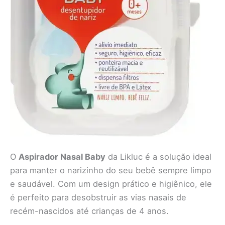
O
Aspirador Nasal Baby
da Likluc é a solução ideal
para manter o narizinho do seu bebê sempre limpo
e saudável. Com um design prático e higiênico, ele
é perfeito para desobstruir as vias nasais de
recém-nascidos até crianças de 4 anos.