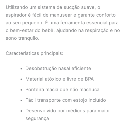
Utilizando um sistema de sucção suave, o
aspirador é fácil de manusear e garante conforto
ao seu pequeno. É uma ferramenta essencial para
o bem-estar do bebê, ajudando na respiração e no
sono tranquilo.
Características principais:
Desobstrução nasal eficiente
Material atóxico e livre de BPA
Ponteira macia que não machuca
Fácil transporte com estojo incluído
Desenvolvido por médicos para maior
segurança