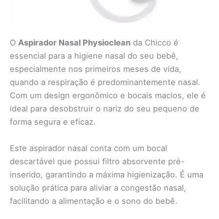
O
Aspirador Nasal Physioclean
da Chicco é
essencial para a higiene nasal do seu bebê,
especialmente nos primeiros meses de vida,
quando a respiração é predominantemente nasal.
Com um design ergonômico e bocais macios, ele é
ideal para desobstruir o nariz do seu pequeno de
forma segura e eficaz.
Este aspirador nasal conta com um bocal
descartável que possui filtro absorvente pré-
inserido, garantindo a máxima higienização. É uma
solução prática para aliviar a congestão nasal,
facilitando a alimentação e o sono do bebê.