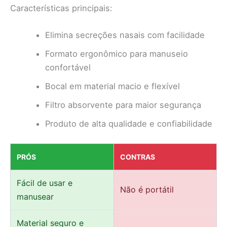
Características principais:
Elimina secreções nasais com facilidade
Formato ergonômico para manuseio
confortável
Bocal em material macio e flexível
Filtro absorvente para maior segurança
Produto de alta qualidade e confiabilidade
PRÓS
CONTRAS
Fácil de usar e
Não é portátil
manusear
Material seguro e