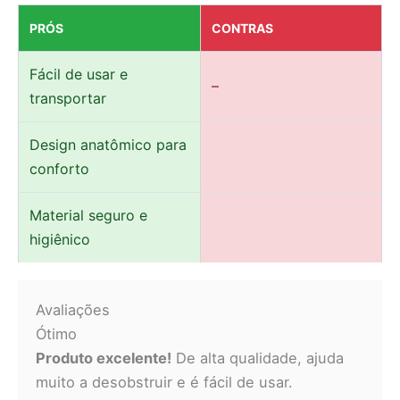
PRÓS
CONTRAS
Fácil de usar e
–
transportar
Design anatômico para
conforto
Material seguro e
higiênico
Avaliações
Ótimo
Produto excelente!
De alta qualidade, ajuda
muito a desobstruir e é fácil de usar.