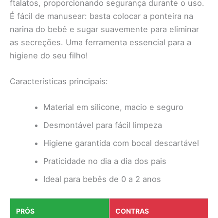
ftalatos, proporcionando segurança durante o uso.
É fácil de manusear: basta colocar a ponteira na
narina do bebê e sugar suavemente para eliminar
as secreções. Uma ferramenta essencial para a
higiene do seu filho!
Características principais:
Material em silicone, macio e seguro
Desmontável para fácil limpeza
Higiene garantida com bocal descartável
Praticidade no dia a dia dos pais
Ideal para bebês de 0 a 2 anos
PRÓS
CONTRAS