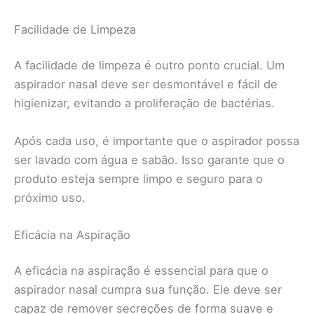
Facilidade de Limpeza
A facilidade de limpeza é outro ponto crucial. Um
aspirador nasal deve ser desmontável e fácil de
higienizar, evitando a proliferação de bactérias.
Após cada uso, é importante que o aspirador possa
ser lavado com água e sabão. Isso garante que o
produto esteja sempre limpo e seguro para o
próximo uso.
Eficácia na Aspiração
A eficácia na aspiração é essencial para que o
aspirador nasal cumpra sua função. Ele deve ser
capaz de remover secreções de forma suave e