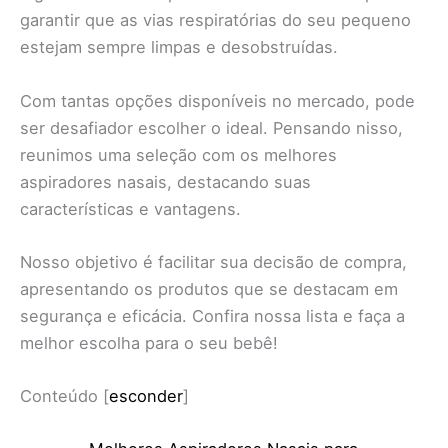
garantir que as vias respiratórias do seu pequeno
estejam sempre limpas e desobstruídas.
Com tantas opções disponíveis no mercado, pode
ser desafiador escolher o ideal. Pensando nisso,
reunimos uma seleção com os melhores
aspiradores nasais, destacando suas
características e vantagens.
Nosso objetivo é facilitar sua decisão de compra,
apresentando os produtos que se destacam em
segurança e eficácia. Confira nossa lista e faça a
melhor escolha para o seu bebê!
Conteúdo
[
esconder
]