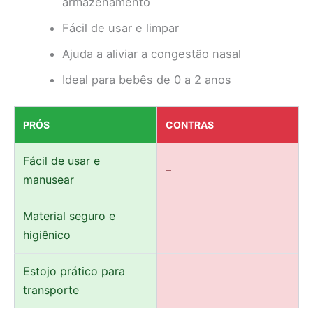
armazenamento
Fácil de usar e limpar
Ajuda a aliviar a congestão nasal
Ideal para bebês de 0 a 2 anos
PRÓS
CONTRAS
Fácil de usar e
–
manusear
Material seguro e
higiênico
Estojo prático para
transporte