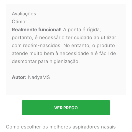
Avaliações
Ótimo!
Realmente funcional!
A ponta é rígida,
portanto, é necessário ter cuidado ao utilizar
com recém-nascidos. No entanto, o produto
atende muito bem à necessidade e é fácil de
desmontar para higienização.
Autor:
NadyaMS
VER PREÇO
Como escolher os melhores aspiradores nasais