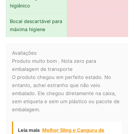
higiênico
Bocal descartável para
máxima higiene
Avaliações
Produto muito bom . Nota zero para
embalagem de transporte
O produto chegou em perfeito estado. No
entanto, achei estranho que não veio
embalado. Ele chegou diretamente na caixa,
sem etiqueta e sem um plástico ou pacote de
embalagem.
Leia mais
Melhor Sling e Canguru de