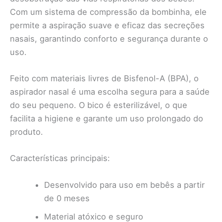
Com um sistema de compressão da bombinha, ele
permite a aspiração suave e eficaz das secreções
nasais, garantindo conforto e segurança durante o
uso.
Feito com materiais livres de Bisfenol-A (BPA), o
aspirador nasal é uma escolha segura para a saúde
do seu pequeno. O bico é esterilizável, o que
facilita a higiene e garante um uso prolongado do
produto.
Características principais:
Desenvolvido para uso em bebês a partir
de 0 meses
Material atóxico e seguro