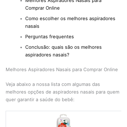
Melhores Aspiradores Nasais para
Comprar Online
Como escolher os melhores aspiradores
nasais
Perguntas frequentes
Conclusão: quais são os melhores
aspiradores nasais?
Melhores Aspiradores Nasais para Comprar Online
Veja abaixo a nossa lista com algumas das
melhores opções de aspiradores nasais para quem
quer garantir a saúde do bebê: