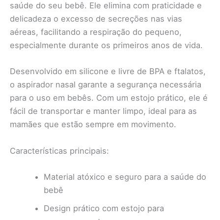
saúde do seu bebê. Ele elimina com praticidade e
delicadeza o excesso de secreções nas vias
aéreas, facilitando a respiração do pequeno,
especialmente durante os primeiros anos de vida.
Desenvolvido em silicone e livre de BPA e ftalatos,
o aspirador nasal garante a segurança necessária
para o uso em bebês. Com um estojo prático, ele é
fácil de transportar e manter limpo, ideal para as
mamães que estão sempre em movimento.
Características principais:
Material atóxico e seguro para a saúde do
bebê
Design prático com estojo para