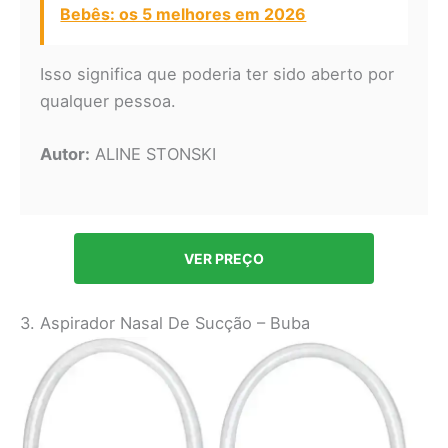
Bebês: os 5 melhores em 2026
Isso significa que poderia ter sido aberto por
qualquer pessoa.
Autor:
ALINE STONSKI
VER PREÇO
3. Aspirador Nasal De Sucção – Buba