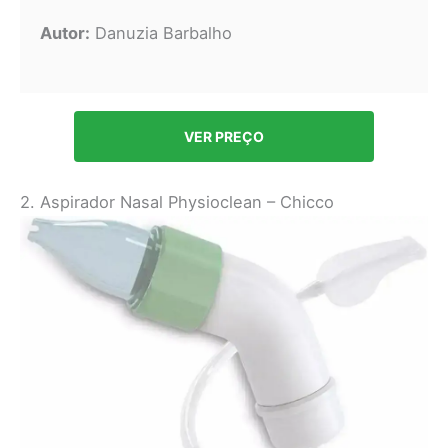
Autor:
Danuzia Barbalho
VER PREÇO
2. Aspirador Nasal Physioclean – Chicco