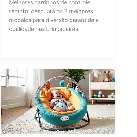
Melhores carrinhos de controle
remoto: descubra os 8 melhores
modelos para diversão garantida e
qualidade nas brincadeiras.