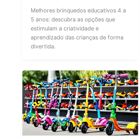
Melhores brinquedos educativos 4 a
5 anos: descubra as opções que
estimulam a criatividade e
aprendizado das crianças de forma
divertida.