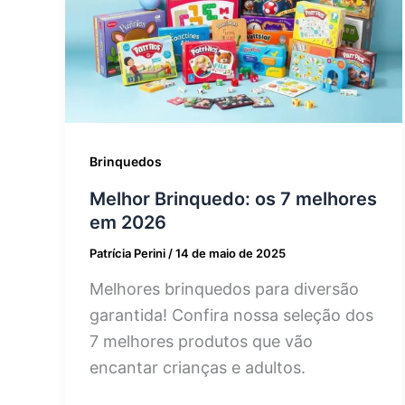
Brinquedos
Melhor Brinquedo: os 7 melhores
em 2026
Patrícia Perini
/
14 de maio de 2025
Melhores brinquedos para diversão
garantida! Confira nossa seleção dos
7 melhores produtos que vão
encantar crianças e adultos.