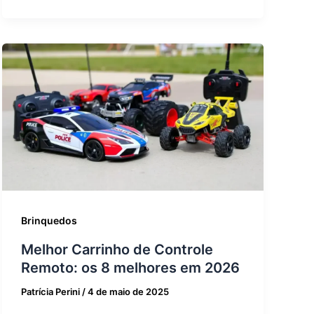
Brinquedos
Melhor Carrinho de Controle
Remoto: os 8 melhores em 2026
Patrícia Perini
/
4 de maio de 2025