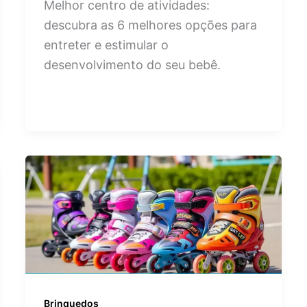
Melhor centro de atividades:
descubra as 6 melhores opções para
entreter e estimular o
desenvolvimento do seu bebê.
Brinquedos