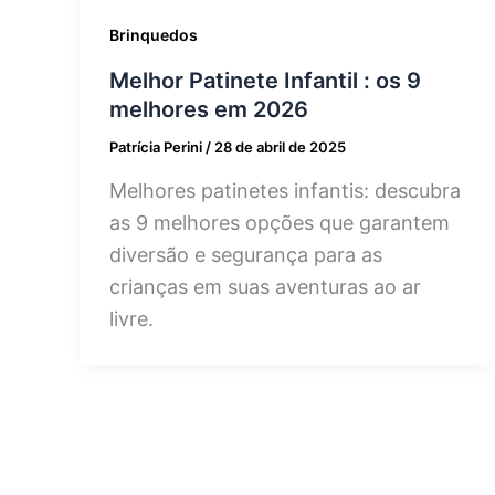
Brinquedos
Melhor Patinete Infantil : os 9
melhores em 2026
Patrícia Perini
/
28 de abril de 2025
Melhores patinetes infantis: descubra
as 9 melhores opções que garantem
diversão e segurança para as
crianças em suas aventuras ao ar
livre.