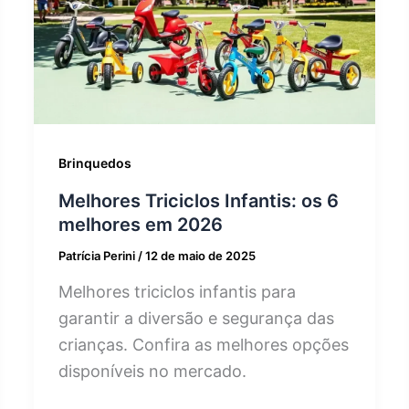
Brinquedos
Melhores Triciclos Infantis: os 6
melhores em 2026
Patrícia Perini
/
12 de maio de 2025
Melhores triciclos infantis para
garantir a diversão e segurança das
crianças. Confira as melhores opções
disponíveis no mercado.