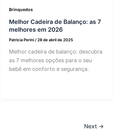
Brinquedos
Melhor Cadeira de Balanço: as 7
melhores em 2026
Patrícia Perini
/
28 de abril de 2025
Melhor cadeira de balanço: descubra
as 7 melhores opções para o seu
bebê em conforto e segurança.
Next
→