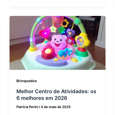
Brinquedos
Melhor Centro de Atividades: os
6 melhores em 2026
Patrícia Perini
/
4 de maio de 2025