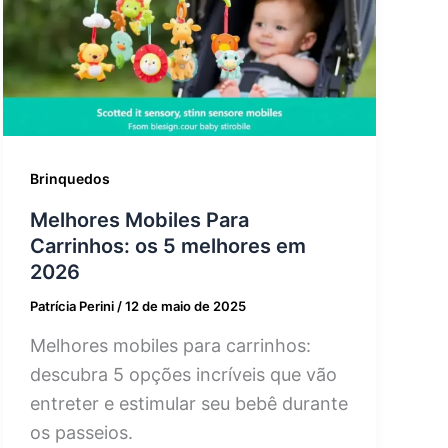
Brinquedos
Melhores Mobiles Para
Carrinhos: os 5 melhores em
2026
Patrícia Perini
/
12 de maio de 2025
Melhores mobiles para carrinhos:
descubra 5 opções incríveis que vão
entreter e estimular seu bebê durante
os passeios.