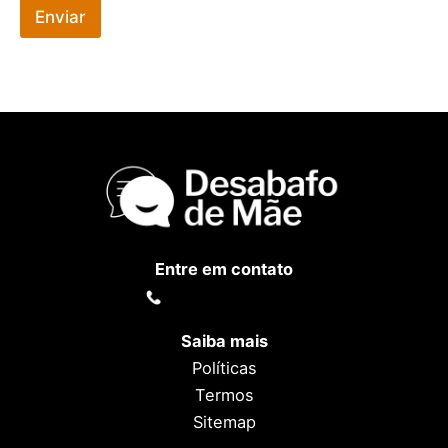
Enviar
Entre em contato
(45) 99941-3264
Saiba mais
Políticas
Termos
Sitemap