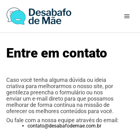
Ir
para
o
conteúdo
Entre em contato
Caso você tenha alguma dúvida ou ideia
criativa para melhorarmos o nosso site, por
gentileza preencha o formulário ou nos
enviar um e-mail direto para que possamos
melhorar de forma contínua na missão de
oferecer os melhores conteúdos para você.
Ou fale com a nossa equipe através do email:
contato@desabafodemae.com.br