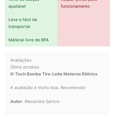
ajustável
funcionamento
Leve e fácil de
transportar
Material livre de BPA
Avaliações
Ótimo produto
G-Tech Bomba Tira-Leite Materno Elétrica
A avaliação é muito boa. Recomendo!
Autor:
Alexandra Santos