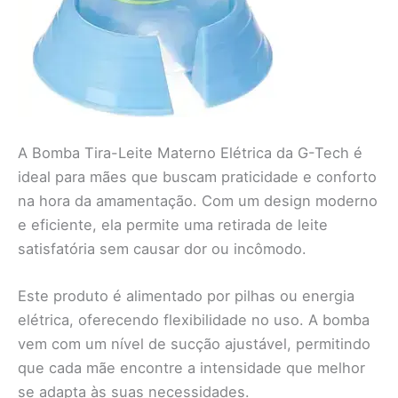
A Bomba Tira-Leite Materno Elétrica da G-Tech é
ideal para mães que buscam praticidade e conforto
na hora da amamentação. Com um design moderno
e eficiente, ela permite uma retirada de leite
satisfatória sem causar dor ou incômodo.
Este produto é alimentado por pilhas ou energia
elétrica, oferecendo flexibilidade no uso. A bomba
vem com um nível de sucção ajustável, permitindo
que cada mãe encontre a intensidade que melhor
se adapta às suas necessidades.