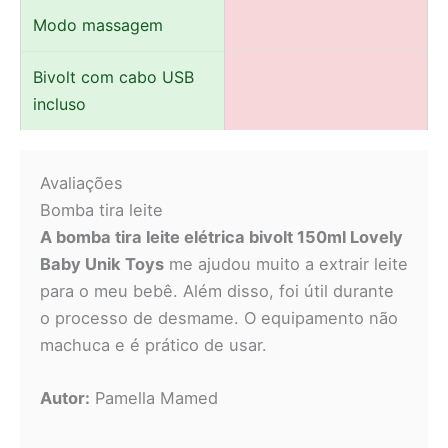
Modo massagem
Bivolt com cabo USB
incluso
Avaliações
Bomba tira leite
A bomba tira leite elétrica bivolt 150ml Lovely
Baby Unik Toys
me ajudou muito a extrair leite
para o meu bebê. Além disso, foi útil durante
o processo de desmame. O equipamento não
machuca e é prático de usar.
Autor:
Pamella Mamed