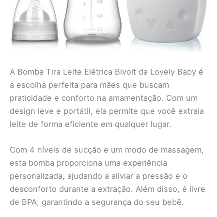
A Bomba Tira Leite Elétrica Bivolt da Lovely Baby é
a escolha perfeita para mães que buscam
praticidade e conforto na amamentação. Com um
design leve e portátil, ela permite que você extraia
leite de forma eficiente em qualquer lugar.
Com 4 níveis de sucção e um modo de massagem,
esta bomba proporciona uma experiência
personalizada, ajudando a aliviar a pressão e o
desconforto durante a extração. Além disso, é livre
de BPA, garantindo a segurança do seu bebê.