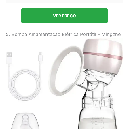
VER PREÇO
5. Bomba Amamentação Elétrica Portátil – Mingzhe