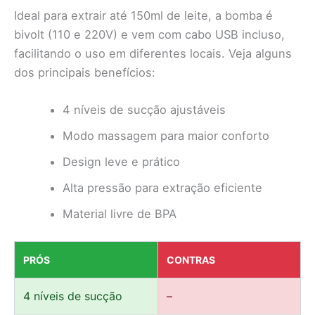
Ideal para extrair até 150ml de leite, a bomba é
bivolt (110 e 220V) e vem com cabo USB incluso,
facilitando o uso em diferentes locais. Veja alguns
dos principais benefícios:
4 níveis de sucção ajustáveis
Modo massagem para maior conforto
Design leve e prático
Alta pressão para extração eficiente
Material livre de BPA
PRÓS
CONTRAS
4 níveis de sucção
–