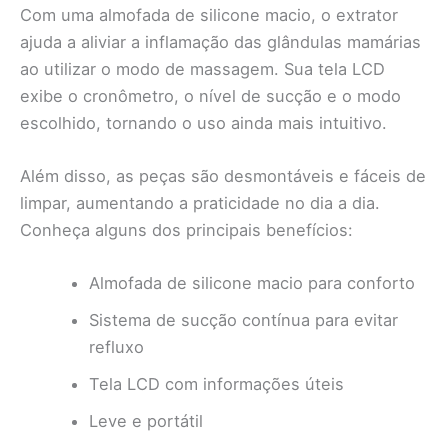
Com uma almofada de silicone macio, o extrator
ajuda a aliviar a inflamação das glândulas mamárias
ao utilizar o modo de massagem. Sua tela LCD
exibe o cronômetro, o nível de sucção e o modo
escolhido, tornando o uso ainda mais intuitivo.
Além disso, as peças são desmontáveis e fáceis de
limpar, aumentando a praticidade no dia a dia.
Conheça alguns dos principais benefícios:
Almofada de silicone macio para conforto
Sistema de sucção contínua para evitar
refluxo
Tela LCD com informações úteis
Leve e portátil