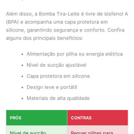
Além disso, a Bomba Tira-Leite é livre de bisfenol A
(BPA) e acompanha uma capa protetora em
silicone, garantindo segurança e conforto. Confira
alguns dos principais benefícios:
Alimentação por pilha ou energia elétrica
Nível de sucção ajustável
Capa protetora em silicone
Design leve e portátil
Materiais de alta qualidade
PRÓS
CONTRAS
Nível de sucção
Requer pilhas para