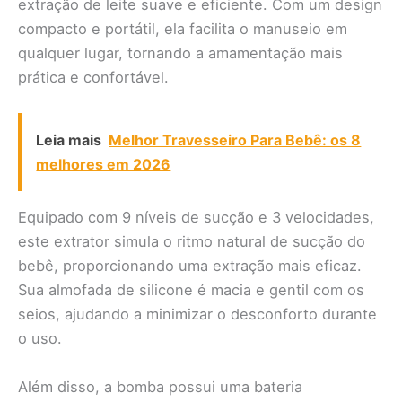
extração de leite suave e eficiente. Com um design
compacto e portátil, ela facilita o manuseio em
qualquer lugar, tornando a amamentação mais
prática e confortável.
Leia mais
Melhor Travesseiro Para Bebê: os 8
melhores em 2026
Equipado com 9 níveis de sucção e 3 velocidades,
este extrator simula o ritmo natural de sucção do
bebê, proporcionando uma extração mais eficaz.
Sua almofada de silicone é macia e gentil com os
seios, ajudando a minimizar o desconforto durante
o uso.
Além disso, a bomba possui uma bateria