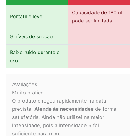
Capacidade de 180ml
Portátil e leve
pode ser limitada
9 níveis de sucção
Baixo ruído durante o
uso
Avaliações
Muito prático
O produto chegou rapidamente na data
prevista.
Atende às necessidades
de forma
satisfatória. Ainda não utilizei na maior
intensidade, pois a intensidade 6 foi
suficiente para mim.