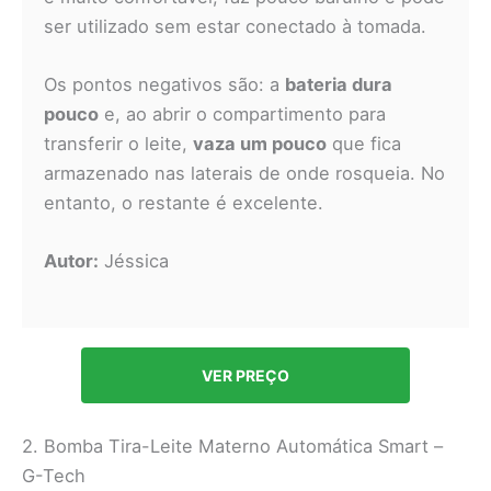
ser utilizado sem estar conectado à tomada.
Os pontos negativos são: a
bateria dura
pouco
e, ao abrir o compartimento para
transferir o leite,
vaza um pouco
que fica
armazenado nas laterais de onde rosqueia. No
entanto, o restante é excelente.
Autor:
Jéssica
VER PREÇO
2. Bomba Tira-Leite Materno Automática Smart –
G-Tech