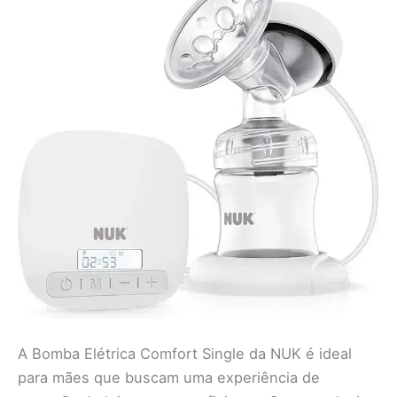
A Bomba Elétrica Comfort Single da NUK é ideal
para mães que buscam uma experiência de