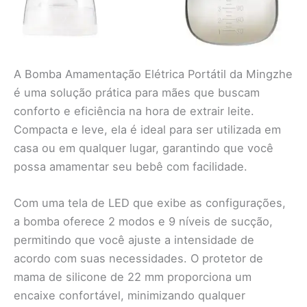
A Bomba Amamentação Elétrica Portátil da Mingzhe
é uma solução prática para mães que buscam
conforto e eficiência na hora de extrair leite.
Compacta e leve, ela é ideal para ser utilizada em
casa ou em qualquer lugar, garantindo que você
possa amamentar seu bebê com facilidade.
Com uma tela de LED que exibe as configurações,
a bomba oferece 2 modos e 9 níveis de sucção,
permitindo que você ajuste a intensidade de
acordo com suas necessidades. O protetor de
mama de silicone de 22 mm proporciona um
encaixe confortável, minimizando qualquer