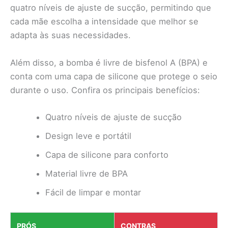
quatro níveis de ajuste de sucção, permitindo que
cada mãe escolha a intensidade que melhor se
adapta às suas necessidades.
Além disso, a bomba é livre de bisfenol A (BPA) e
conta com uma capa de silicone que protege o seio
durante o uso. Confira os principais benefícios:
Quatro níveis de ajuste de sucção
Design leve e portátil
Capa de silicone para conforto
Material livre de BPA
Fácil de limpar e montar
PRÓS
CONTRAS