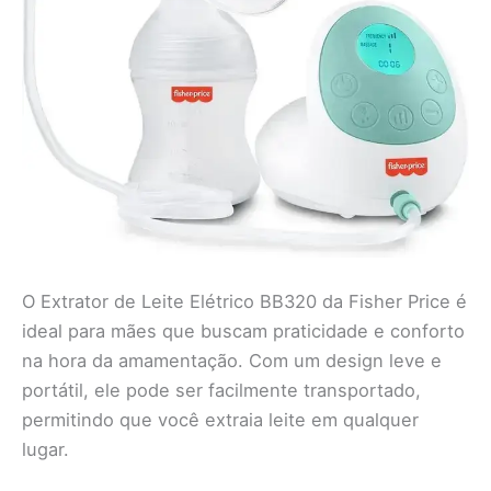
O Extrator de Leite Elétrico BB320 da Fisher Price é
ideal para mães que buscam praticidade e conforto
na hora da amamentação. Com um design leve e
portátil, ele pode ser facilmente transportado,
permitindo que você extraia leite em qualquer
lugar.