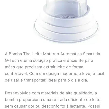
A Bomba Tira-Leite Materno Automática Smart da
G-Tech é uma solução prática e eficiente para
mães que precisam extrair leite de forma
confortável. Com um design moderno e leve, é fácil
de usar e transportar, ideal para o dia a dia.
Desenvolvida com materiais de alta qualidade, a
bomba proporciona uma retirada eficiente de leite,
sem causar dor ou desconforto à lactante. Possui