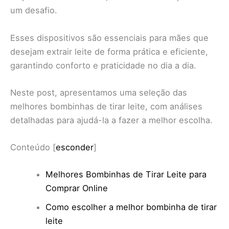
um desafio.
Esses dispositivos são essenciais para mães que
desejam extrair leite de forma prática e eficiente,
garantindo conforto e praticidade no dia a dia.
Neste post, apresentamos uma seleção das
melhores bombinhas de tirar leite, com análises
detalhadas para ajudá-la a fazer a melhor escolha.
Conteúdo
[
esconder
]
Melhores Bombinhas de Tirar Leite para
Comprar Online
Como escolher a melhor bombinha de tirar
leite