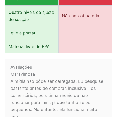
Quatro níveis de ajuste
Não possui bateria
de sucção
Leve e portátil
Material livre de BPA
Avaliações
Maravilhosa
A mídia não pôde ser carregada. Eu pesquisei
bastante antes de comprar, inclusive li os
comentários, pois tinha receio de não
funcionar para mim, já que tenho seios
pequenos. No entanto, ela funciona muito
bem.