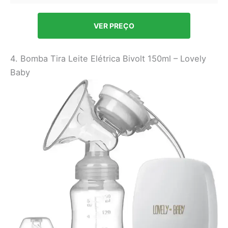
VER PREÇO
4. Bomba Tira Leite Elétrica Bivolt 150ml – Lovely
Baby