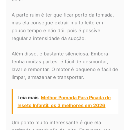
A parte ruim é ter que ficar perto da tomada,
mas ela consegue extrair muito leite em
pouco tempo e não dói, pois é possível
regular a intensidade da sucção.
Além disso, é bastante silenciosa. Embora
tenha muitas partes, é fácil de desmontar,
lavar e remontar. O motor é pequeno e fácil de
limpar, armazenar e transportar.
Leia mais
Melhor Pomada Para Picada de
Inseto Infantil: os 3 melhores em 2026
Um ponto muito interessante é que ela