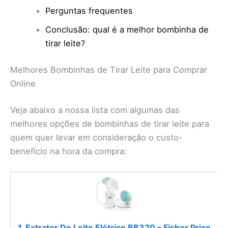
Perguntas frequentes
Conclusão: qual é a melhor bombinha de
tirar leite?
Melhores Bombinhas de Tirar Leite para Comprar
Online
Veja abaixo a nossa lista com algumas das
melhores opções de bombinhas de tirar leite para
quem quer levar em consideração o custo-
benefício na hora da compra:
1. Extrator De Leite Elétrico BB320 – Fisher Price