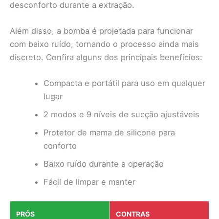
desconforto durante a extração.
Além disso, a bomba é projetada para funcionar
com baixo ruído, tornando o processo ainda mais
discreto. Confira alguns dos principais benefícios:
Compacta e portátil para uso em qualquer
lugar
2 modos e 9 níveis de sucção ajustáveis
Protetor de mama de silicone para
conforto
Baixo ruído durante a operação
Fácil de limpar e manter
PRÓS
CONTRAS